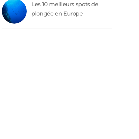
Les 10 meilleurs spots de
plongée en Europe