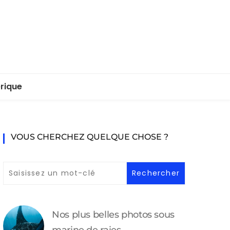
rique
VOUS CHERCHEZ QUELQUE CHOSE ?
Nos plus belles photos sous