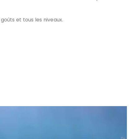
 goûts et tous les niveaux.