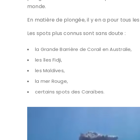
monde.
En matière de plongée, il y en a pour tous les
Les spots plus connus sont sans doute :
la Grande Barrière de Corail en Australie,
les îles Fidji,
les Maldives,
la mer Rouge,
certains spots des Caraïbes.