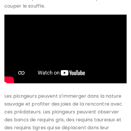
couper le souffle.
Les plongeurs peuvent s’immerger dans la nature
sauvage et profiter des joies de la rencontre avec
ces prédateurs. Les plongeurs peuvent observer
des bancs de requins gris, des requins taureaux et
des requins tigres qui se déplacent dans leur