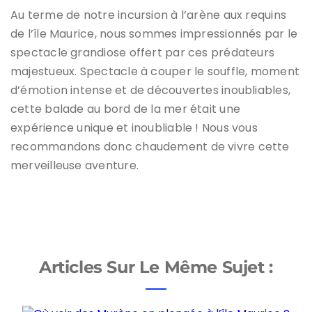
Au terme de notre incursion à l’arène aux requins
de l’île Maurice, nous sommes impressionnés par le
spectacle grandiose offert par ces prédateurs
majestueux. Spectacle à couper le souffle, moment
d’émotion intense et de découvertes inoubliables,
cette balade au bord de la mer était une
expérience unique et inoubliable ! Nous vous
recommandons donc chaudement de vivre cette
merveilleuse aventure.
Articles Sur Le Même Sujet :