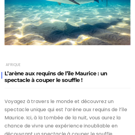
AFRIQUE
L’arène aux requins de l’île Maurice : un
spectacle à couper le souffle !
Voyagez à travers le monde et découvrez un
spectacle unique qui est l’arène aux requins de l’île
Maurice. Ici, à la tombée de la nuit, vous aurez la
chance de vivre une expérience inoubliable en
découvrant un spectacle à couper le souffle.