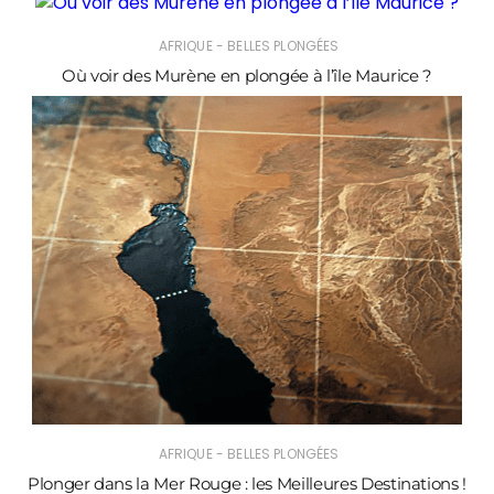
AFRIQUE - BELLES PLONGÉES
Où voir des Murène en plongée à l’île Maurice ?
AFRIQUE - BELLES PLONGÉES
Plonger dans la Mer Rouge : les Meilleures Destinations !