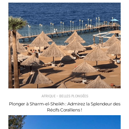
AFRIQUE - BELLES PLONGÉES
Plonger à Sharm-el-Sheikh : Admirez la Splendeur des
Récifs Coralliens !