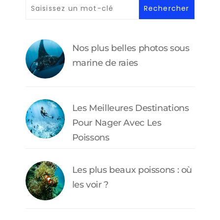
Nos plus belles photos sous
marine de raies
Les Meilleures Destinations
Pour Nager Avec Les
Poissons
Les plus beaux poissons : où
les voir ?