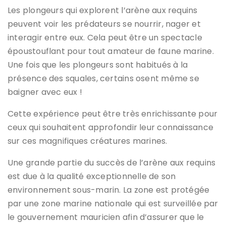
Les plongeurs qui explorent l’arène aux requins
peuvent voir les prédateurs se nourrir, nager et
interagir entre eux. Cela peut être un spectacle
époustouflant pour tout amateur de faune marine.
Une fois que les plongeurs sont habitués à la
présence des squales, certains osent même se
baigner avec eux !
Cette expérience peut être très enrichissante pour
ceux qui souhaitent approfondir leur connaissance
sur ces magnifiques créatures marines.
Une grande partie du succès de l’arène aux requins
est due à la qualité exceptionnelle de son
environnement sous-marin. La zone est protégée
par une zone marine nationale qui est surveillée par
le gouvernement mauricien afin d’assurer que le