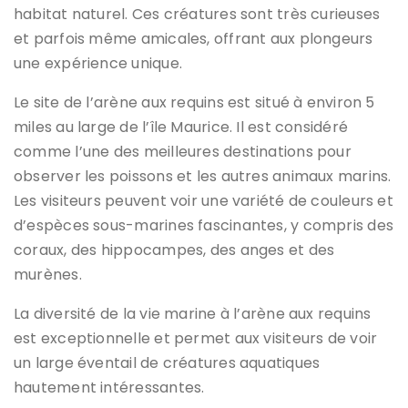
habitat naturel. Ces créatures sont très curieuses
et parfois même amicales, offrant aux plongeurs
une expérience unique.
Le site de l’arène aux requins est situé à environ 5
miles au large de l’île Maurice. Il est considéré
comme l’une des meilleures destinations pour
observer les poissons et les autres animaux marins.
Les visiteurs peuvent voir une variété de couleurs et
d’espèces sous-marines fascinantes, y compris des
coraux, des hippocampes, des anges et des
murènes.
La diversité de la vie marine à l’arène aux requins
est exceptionnelle et permet aux visiteurs de voir
un large éventail de créatures aquatiques
hautement intéressantes.