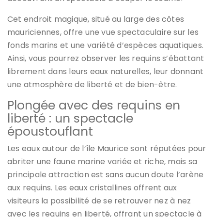
Cet endroit magique, situé au large des côtes
mauriciennes, offre une vue spectaculaire sur les
fonds marins et une variété d’espèces aquatiques.
Ainsi, vous pourrez observer les requins s’ébattant
librement dans leurs eaux naturelles, leur donnant
une atmosphère de liberté et de bien-être.
Plongée avec des requins en
liberté : un spectacle
époustouflant
Les eaux autour de l’île Maurice sont réputées pour
abriter une faune marine variée et riche, mais sa
principale attraction est sans aucun doute l’arène
aux requins. Les eaux cristallines offrent aux
visiteurs la possibilité de se retrouver nez à nez
avec les requins en liberté, offrant un spectacle à