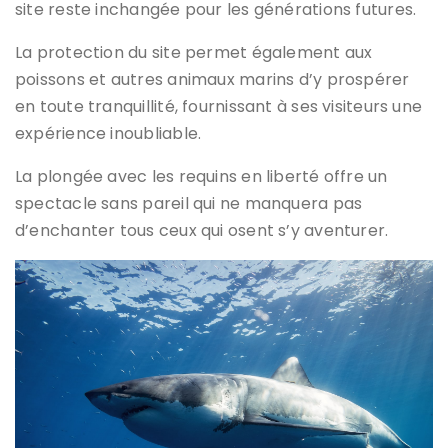
site reste inchangée pour les générations futures.
La protection du site permet également aux
poissons et autres animaux marins d’y prospérer
en toute tranquillité, fournissant à ses visiteurs une
expérience inoubliable.
La plongée avec les requins en liberté offre un
spectacle sans pareil qui ne manquera pas
d’enchanter tous ceux qui osent s’y aventurer.