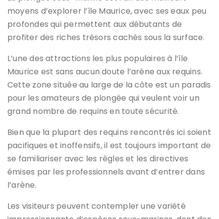
moyens d’explorer l’île Maurice, avec ses eaux peu
profondes qui permettent aux débutants de
profiter des riches trésors cachés sous la surface.
L’une des attractions les plus populaires à l’île
Maurice est sans aucun doute l’arène aux requins.
Cette zone située au large de la côte est un paradis
pour les amateurs de plongée qui veulent voir un
grand nombre de requins en toute sécurité.
Bien que la plupart des requins rencontrés ici soient
pacifiques et inoffensifs, il est toujours important de
se familiariser avec les règles et les directives
émises par les professionnels avant d’entrer dans
l’arène.
Les visiteurs peuvent contempler une variété