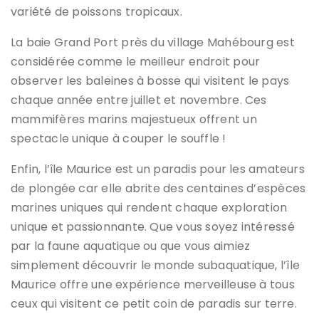
variété de poissons tropicaux.
La baie Grand Port près du village Mahébourg est
considérée comme le meilleur endroit pour
observer les baleines à bosse qui visitent le pays
chaque année entre juillet et novembre. Ces
mammifères marins majestueux offrent un
spectacle unique à couper le souffle !
Enfin, l’île Maurice est un paradis pour les amateurs
de plongée car elle abrite des centaines d’espèces
marines uniques qui rendent chaque exploration
unique et passionnante. Que vous soyez intéressé
par la faune aquatique ou que vous aimiez
simplement découvrir le monde subaquatique, l’île
Maurice offre une expérience merveilleuse à tous
ceux qui visitent ce petit coin de paradis sur terre.