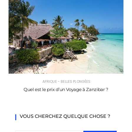
AFRIQUE - BELLES PLONGÉES
Quel est le prix d’un Voyage à Zanzibar ?
VOUS CHERCHEZ QUELQUE CHOSE ?