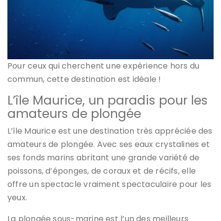
Pour ceux qui cherchent une expérience hors du
commun, cette destination est idéale !
L’île Maurice, un paradis pour les
amateurs de plongée
L’île Maurice est une destination très appréciée des
amateurs de plongée. Avec ses eaux crystalines et
ses fonds marins abritant une grande variété de
poissons, d’éponges, de coraux et de récifs, elle
offre un spectacle vraiment spectaculaire pour les
yeux.
La plongée sous-marine est l’un des meilleurs