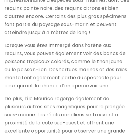
impressionnante d’espèces sous-marines, dont des
requins pointe noire, des requins citrons et bien
d’autres encore. Certains des plus gros spécimens
font partie du paysage sous-marin et peuvent
atteindre jusqu’à 4 mètres de long !
Lorsque vous êtes immergé dans l’arène aux
requins, vous pouvez également voir des bancs de
poissons tropicaux colorés, comme le thon jaune
ou le poisson-lion. Des tortues marines et des raies
manta font également partie du spectacle pour
ceux qui ont la chance d’en apercevoir une.
De plus, l’île Maurice regorge également de
plusieurs autres sites magnifiques pour la plongée
sous-marine. Les récifs coralliens se trouvent à
proximité de la côte sud-ouest et offrent une
excellente opportunité pour observer une grande