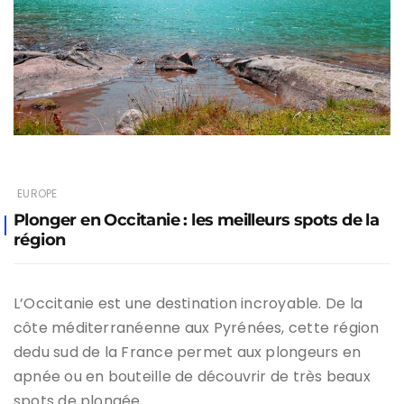
EUROPE
Plonger en Occitanie : les meilleurs spots de la
région
L’Occitanie est une destination incroyable. De la
côte méditerranéenne aux Pyrénées, cette région
dedu sud de la France permet aux plongeurs en
apnée ou en bouteille de découvrir de très beaux
spots de plongée.