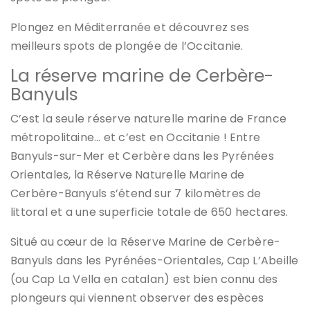
Plongez en Méditerranée et découvrez ses
meilleurs spots de plongée de l’Occitanie.
La réserve marine de Cerbère-
Banyuls
C’est la seule réserve naturelle marine de France
métropolitaine… et c’est en Occitanie ! Entre
Banyuls-sur-Mer et Cerbère dans les Pyrénées
Orientales, la Réserve Naturelle Marine de
Cerbère-Banyuls s’étend sur 7 kilomètres de
littoral et a une superficie totale de 650 hectares.
Situé au cœur de la Réserve Marine de Cerbère-
Banyuls dans les Pyrénées-Orientales, Cap L’Abeille
(ou Cap La Vella en catalan) est bien connu des
plongeurs qui viennent observer des espèces