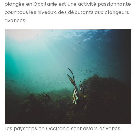
plongée en Occitanie est une activité passionnante
pour tous les niveaux, des débutants aux plongeurs
avancés.
Les paysages en Occitanie sont divers et variés.