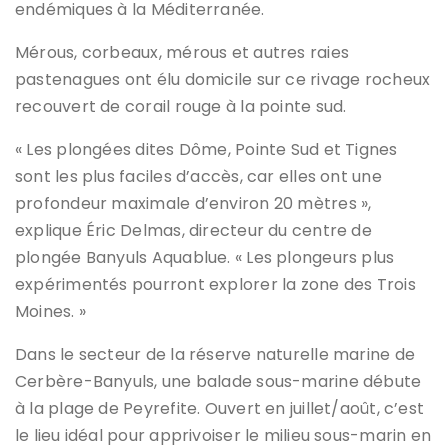
endémiques à la Méditerranée.
Mérous, corbeaux, mérous et autres raies
pastenagues ont élu domicile sur ce rivage rocheux
recouvert de corail rouge à la pointe sud.
« Les plongées dites Dôme, Pointe Sud et Tignes
sont les plus faciles d’accès, car elles ont une
profondeur maximale d’environ 20 mètres »,
explique Éric Delmas, directeur du centre de
plongée Banyuls Aquablue. « Les plongeurs plus
expérimentés pourront explorer la zone des Trois
Moines. »
Dans le secteur de la réserve naturelle marine de
Cerbère-Banyuls, une balade sous-marine débute
à la plage de Peyrefite. Ouvert en juillet/août, c’est
le lieu idéal pour apprivoiser le milieu sous-marin en