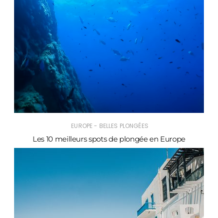
EUROPE - BELLES PLONGÉES
Les 10 meilleurs spots de plongée en Europe