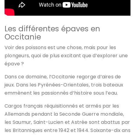
Les différentes épaves en
Occitanie
Voir des poissons est une chose, mais pour les
plongeurs, quoi de plus excitant que d’explorer une
épave ?
Dans ce domaine, l’Occitanie regorge d’aires de
jeux. Dans les Pyrénées-Orientales, trois bateaux
emmènent les passionnés d’histoire sous l’eau.
Cargos français réquisitionnés et armés par les
Allemands pendant la Seconde Guerre mondiale,
les Saumur, Saint-Lucien et Astrée sont abattus par
les Britanniques entre 1942 et 1944. Soixante-dix ans