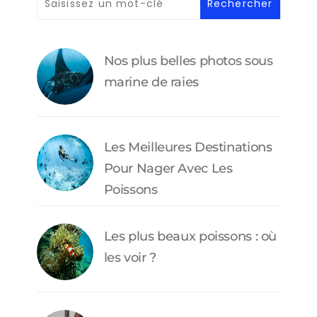
Nos plus belles photos sous
marine de raies
Les Meilleures Destinations
Pour Nager Avec Les
Poissons
Les plus beaux poissons : où
les voir ?