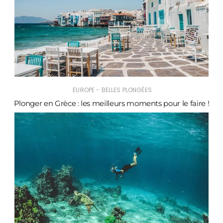
EUROPE - BELLES PLONGÉES
Plonger en Grèce : les meilleurs moments pour le faire !