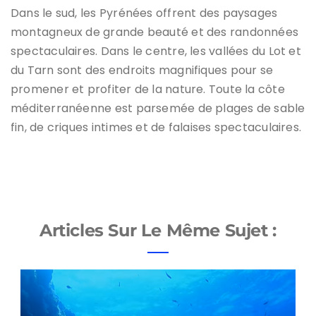
Dans le sud, les Pyrénées offrent des paysages
montagneux de grande beauté et des randonnées
spectaculaires. Dans le centre, les vallées du Lot et
du Tarn sont des endroits magnifiques pour se
promener et profiter de la nature. Toute la côte
méditerranéenne est parsemée de plages de sable
fin, de criques intimes et de falaises spectaculaires.
Articles Sur Le Même Sujet :