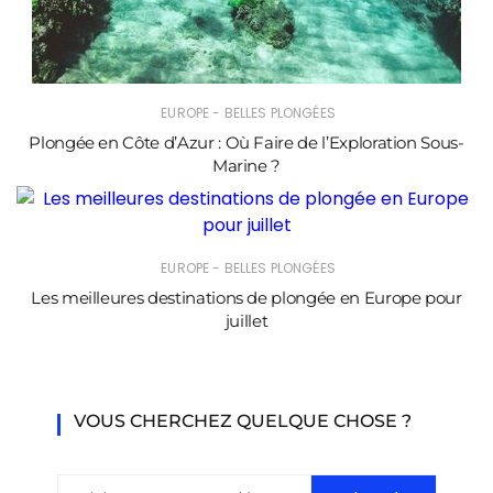
EUROPE - BELLES PLONGÉES
Plongée en Côte d’Azur : Où Faire de l’Exploration Sous-
Marine ?
EUROPE - BELLES PLONGÉES
Les meilleures destinations de plongée en Europe pour
juillet
VOUS CHERCHEZ QUELQUE CHOSE ?