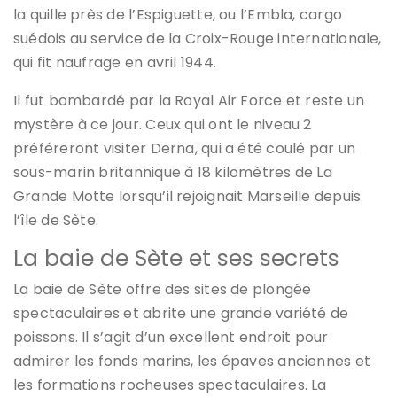
la quille près de l’Espiguette, ou l’Embla, cargo
suédois au service de la Croix-Rouge internationale,
qui fit naufrage en avril 1944.
Il fut bombardé par la Royal Air Force et reste un
mystère à ce jour. Ceux qui ont le niveau 2
préféreront visiter Derna, qui a été coulé par un
sous-marin britannique à 18 kilomètres de La
Grande Motte lorsqu’il rejoignait Marseille depuis
l’île de Sète.
La baie de Sète et ses secrets
La baie de Sète offre des sites de plongée
spectaculaires et abrite une grande variété de
poissons. Il s’agit d’un excellent endroit pour
admirer les fonds marins, les épaves anciennes et
les formations rocheuses spectaculaires. La