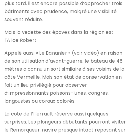
plus tard, il est encore possible d’approcher trois
bâtiments avec prudence, malgré une visibilité
souvent réduite.
Mais la vedette des épaves dans la région est
l’Alice Robert.
Appelé aussi « Le Bananier » (voir vidéo) en raison
de son utilisation d’avant-guerre, le bateau de 48
mètres a connu un sort similaire à ses voisins de la
côte Vermeille. Mais son état de conservation en
fait un lieu privilégié pour observer
d’impressionnants poissons-lunes, congres,
langoustes ou coraux colorés.
La côte de l’Herrault réserve aussi quelques
surprises. Les plongeurs débutants pourront visiter
le Remorqueur, navire presque intact reposant sur