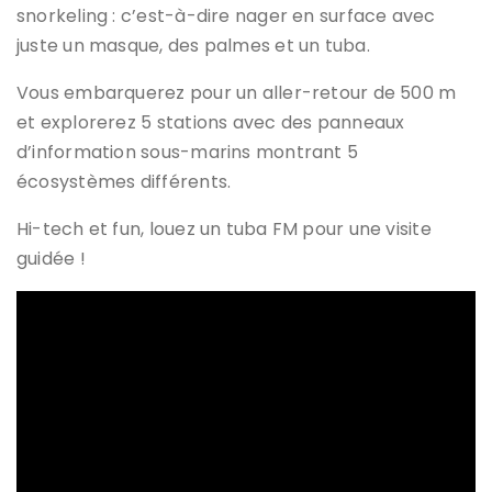
snorkeling : c’est-à-dire nager en surface avec
juste un masque, des palmes et un tuba.
Vous embarquerez pour un aller-retour de 500 m
et explorerez 5 stations avec des panneaux
d’information sous-marins montrant 5
écosystèmes différents.
Hi-tech et fun, louez un tuba FM pour une visite
guidée !